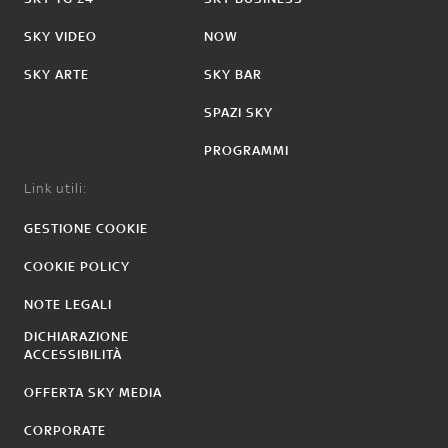
SKY VIDEO
NOW
SKY ARTE
SKY BAR
SPAZI SKY
PROGRAMMI
Link utili:
GESTIONE COOKIE
COOKIE POLICY
NOTE LEGALI
DICHIARAZIONE
ACCESSIBILITÀ
OFFERTA SKY MEDIA
CORPORATE