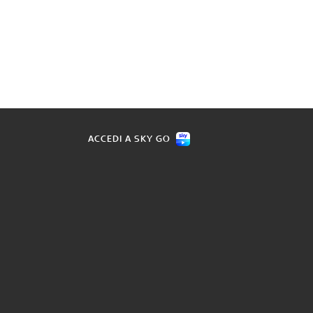
ACCEDI A SKY GO