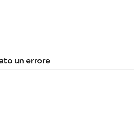
ato un errore