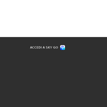
ACCEDI A SKY GO