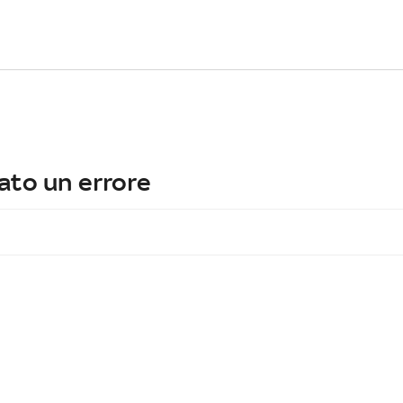
ato un errore