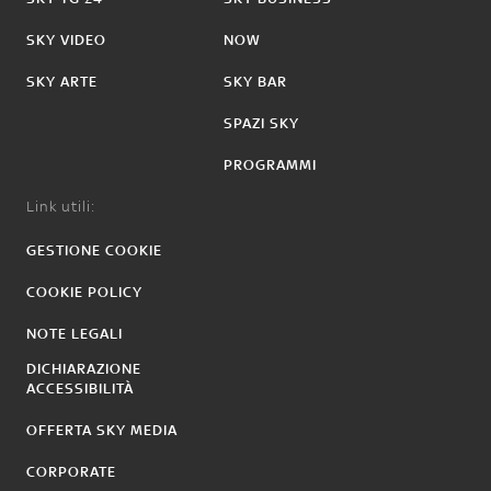
SKY VIDEO
NOW
SKY ARTE
SKY BAR
SPAZI SKY
PROGRAMMI
Link utili:
GESTIONE COOKIE
COOKIE POLICY
NOTE LEGALI
DICHIARAZIONE
ACCESSIBILITÀ
OFFERTA SKY MEDIA
CORPORATE