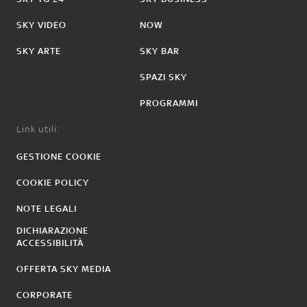
SKY VIDEO
NOW
SKY ARTE
SKY BAR
SPAZI SKY
PROGRAMMI
Link utili:
GESTIONE COOKIE
COOKIE POLICY
NOTE LEGALI
DICHIARAZIONE
ACCESSIBILITÀ
OFFERTA SKY MEDIA
CORPORATE