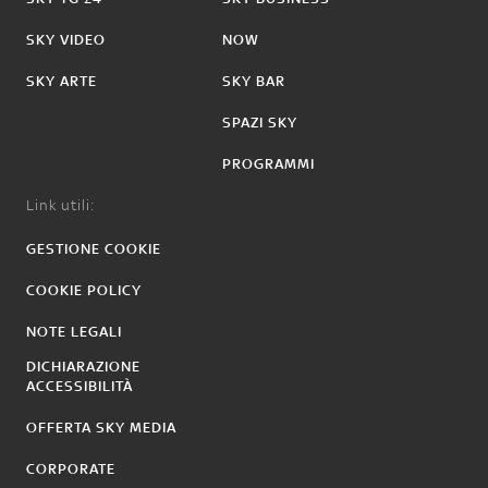
SKY VIDEO
NOW
SKY ARTE
SKY BAR
SPAZI SKY
PROGRAMMI
Link utili:
GESTIONE COOKIE
COOKIE POLICY
NOTE LEGALI
DICHIARAZIONE
ACCESSIBILITÀ
OFFERTA SKY MEDIA
CORPORATE