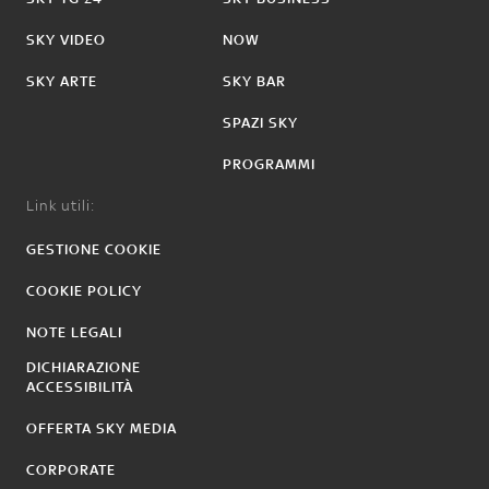
SKY VIDEO
NOW
SKY ARTE
SKY BAR
SPAZI SKY
PROGRAMMI
Link utili:
GESTIONE COOKIE
COOKIE POLICY
NOTE LEGALI
DICHIARAZIONE
ACCESSIBILITÀ
OFFERTA SKY MEDIA
CORPORATE