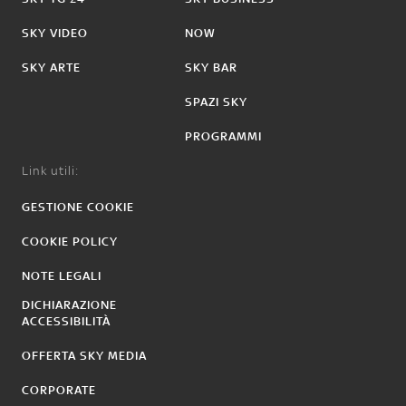
SKY VIDEO
NOW
SKY ARTE
SKY BAR
SPAZI SKY
PROGRAMMI
Link utili:
GESTIONE COOKIE
COOKIE POLICY
NOTE LEGALI
DICHIARAZIONE
ACCESSIBILITÀ
OFFERTA SKY MEDIA
CORPORATE