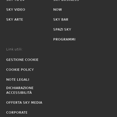
SKY VIDEO
NOW
SKY ARTE
SKY BAR
SPAZI SKY
PROGRAMMI
Link utili:
GESTIONE COOKIE
COOKIE POLICY
NOTE LEGALI
DICHIARAZIONE
ACCESSIBILITÀ
OFFERTA SKY MEDIA
CORPORATE