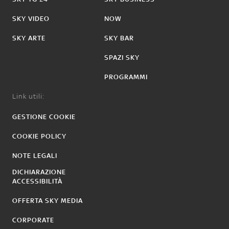
SKY VIDEO
NOW
SKY ARTE
SKY BAR
SPAZI SKY
PROGRAMMI
Link utili:
GESTIONE COOKIE
COOKIE POLICY
NOTE LEGALI
DICHIARAZIONE
ACCESSIBILITÀ
OFFERTA SKY MEDIA
CORPORATE