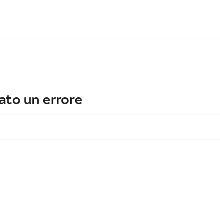
ato un errore