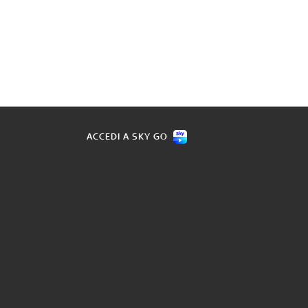
ACCEDI A SKY GO