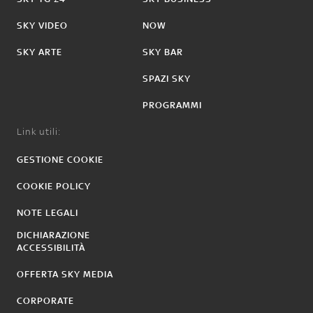
SKY VIDEO
NOW
SKY ARTE
SKY BAR
SPAZI SKY
PROGRAMMI
Link utili:
GESTIONE COOKIE
COOKIE POLICY
NOTE LEGALI
DICHIARAZIONE
ACCESSIBILITÀ
OFFERTA SKY MEDIA
CORPORATE