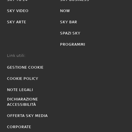
SKY VIDEO
NOW
SKY ARTE
SKY BAR
SPAZI SKY
PROGRAMMI
Link utili:
GESTIONE COOKIE
COOKIE POLICY
NOTE LEGALI
DICHIARAZIONE
ACCESSIBILITÀ
OFFERTA SKY MEDIA
CORPORATE