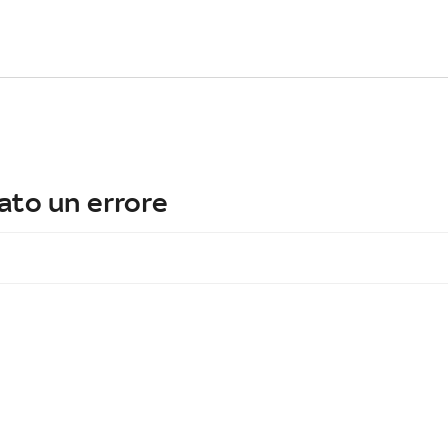
ato un errore