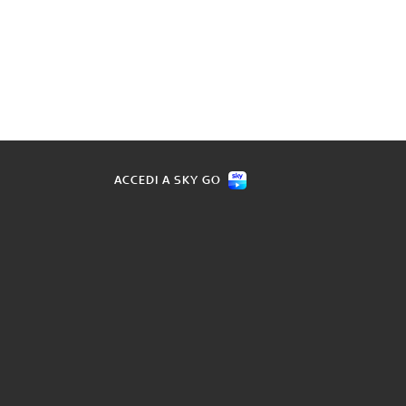
ACCEDI A SKY GO