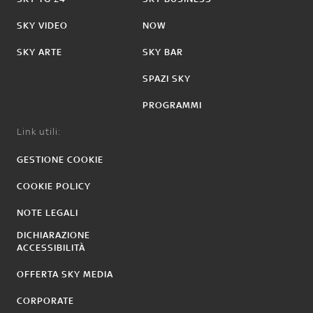
SKY VIDEO
NOW
SKY ARTE
SKY BAR
SPAZI SKY
PROGRAMMI
Link utili:
GESTIONE COOKIE
COOKIE POLICY
NOTE LEGALI
DICHIARAZIONE
ACCESSIBILITÀ
OFFERTA SKY MEDIA
CORPORATE