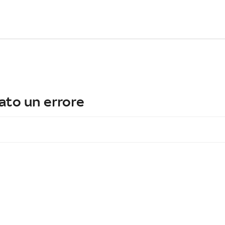
ato un errore