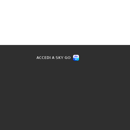
ACCEDI A SKY GO