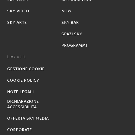
SKY VIDEO
NOW
SKY ARTE
SKY BAR
SPAZI SKY
PROGRAMMI
Link utili:
GESTIONE COOKIE
COOKIE POLICY
NOTE LEGALI
DICHIARAZIONE
ACCESSIBILITÀ
OFFERTA SKY MEDIA
CORPORATE