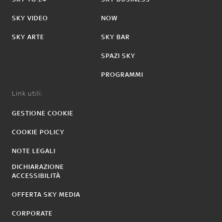
SKY VIDEO
NOW
SKY ARTE
SKY BAR
SPAZI SKY
PROGRAMMI
Link utili:
GESTIONE COOKIE
COOKIE POLICY
NOTE LEGALI
DICHIARAZIONE
ACCESSIBILITÀ
OFFERTA SKY MEDIA
CORPORATE