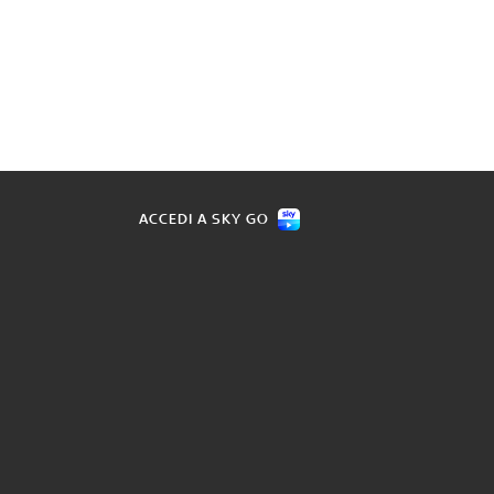
ACCEDI A SKY GO