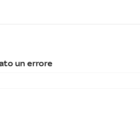
ato un errore