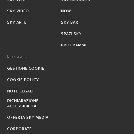
SKY VIDEO
NOW
SKY ARTE
SKY BAR
SPAZI SKY
PROGRAMMI
Link utili:
GESTIONE COOKIE
COOKIE POLICY
NOTE LEGALI
DICHIARAZIONE
ACCESSIBILITÀ
OFFERTA SKY MEDIA
CORPORATE