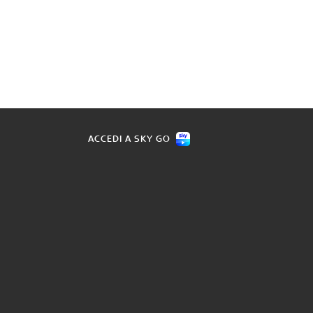
ACCEDI A SKY GO