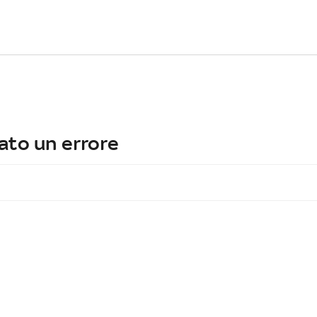
ato un errore