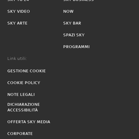
SKY VIDEO
NOW
SKY ARTE
SKY BAR
SPAZI SKY
PROGRAMMI
Link utili:
GESTIONE COOKIE
COOKIE POLICY
NOTE LEGALI
DICHIARAZIONE
ACCESSIBILITÀ
OFFERTA SKY MEDIA
CORPORATE