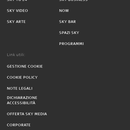
SKY VIDEO
NOW
SKY ARTE
SKY BAR
SPAZI SKY
PROGRAMMI
Link utili:
GESTIONE COOKIE
COOKIE POLICY
NOTE LEGALI
DICHIARAZIONE
ACCESSIBILITÀ
OFFERTA SKY MEDIA
CORPORATE