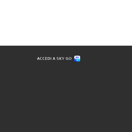
ACCEDI A SKY GO