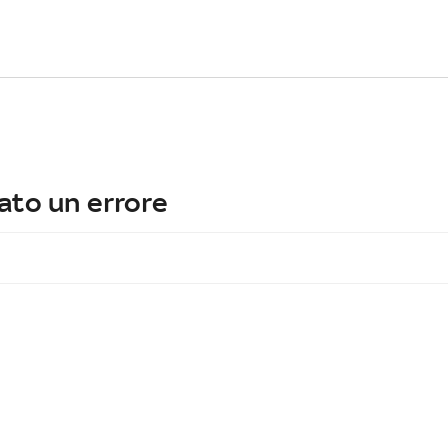
ato un errore