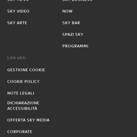
SKY VIDEO
NOW
SKY ARTE
SKY BAR
SPAZI SKY
PROGRAMMI
Link utili:
GESTIONE COOKIE
COOKIE POLICY
NOTE LEGALI
DICHIARAZIONE
ACCESSIBILITÀ
OFFERTA SKY MEDIA
CORPORATE