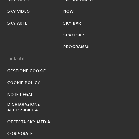
SKY VIDEO
NOW
SKY ARTE
SKY BAR
SPAZI SKY
PROGRAMMI
Link utili:
GESTIONE COOKIE
COOKIE POLICY
NOTE LEGALI
DICHIARAZIONE
ACCESSIBILITÀ
OFFERTA SKY MEDIA
CORPORATE