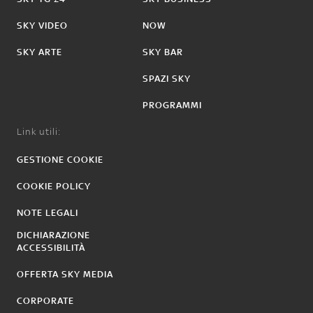
SKY VIDEO
NOW
SKY ARTE
SKY BAR
SPAZI SKY
PROGRAMMI
Link utili:
GESTIONE COOKIE
COOKIE POLICY
NOTE LEGALI
DICHIARAZIONE
ACCESSIBILITÀ
OFFERTA SKY MEDIA
CORPORATE