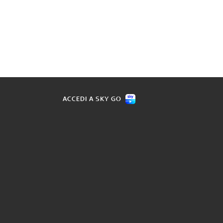
ACCEDI A SKY GO