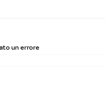
ato un errore