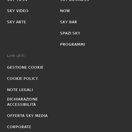
SKY VIDEO
NOW
SKY ARTE
SKY BAR
SPAZI SKY
PROGRAMMI
Link utili:
GESTIONE COOKIE
COOKIE POLICY
NOTE LEGALI
DICHIARAZIONE
ACCESSIBILITÀ
OFFERTA SKY MEDIA
CORPORATE