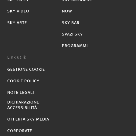
SKY VIDEO
NOW
SKY ARTE
SKY BAR
SPAZI SKY
PROGRAMMI
Link utili:
GESTIONE COOKIE
COOKIE POLICY
NOTE LEGALI
DICHIARAZIONE
ACCESSIBILITÀ
OFFERTA SKY MEDIA
CORPORATE