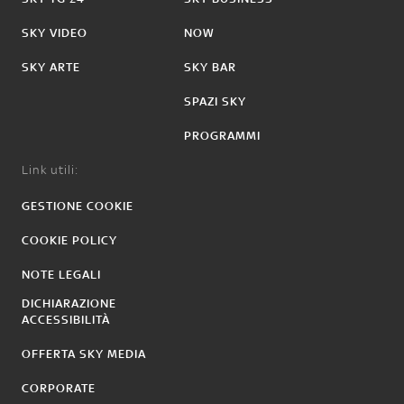
SKY VIDEO
NOW
SKY ARTE
SKY BAR
SPAZI SKY
PROGRAMMI
Link utili:
GESTIONE COOKIE
COOKIE POLICY
NOTE LEGALI
DICHIARAZIONE
ACCESSIBILITÀ
OFFERTA SKY MEDIA
CORPORATE