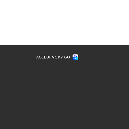
ACCEDI A SKY GO