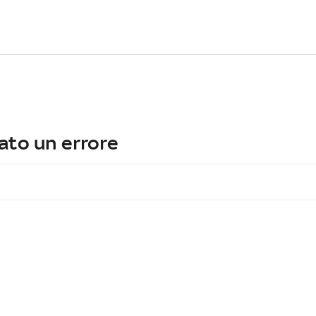
ato un errore