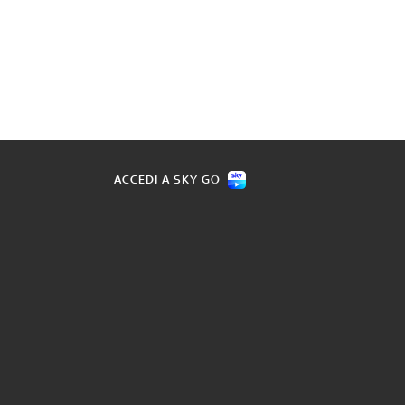
ACCEDI A SKY GO