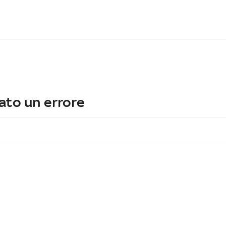
ato un errore