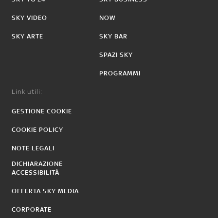
SKY VIDEO
NOW
SKY ARTE
SKY BAR
SPAZI SKY
PROGRAMMI
Link utili:
GESTIONE COOKIE
COOKIE POLICY
NOTE LEGALI
DICHIARAZIONE
ACCESSIBILITÀ
OFFERTA SKY MEDIA
CORPORATE