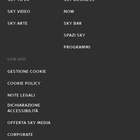
SKY VIDEO
NOW
SKY ARTE
SKY BAR
SPAZI SKY
PROGRAMMI
Link utili:
GESTIONE COOKIE
COOKIE POLICY
NOTE LEGALI
DICHIARAZIONE
ACCESSIBILITÀ
OFFERTA SKY MEDIA
CORPORATE