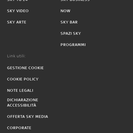
SKY VIDEO
NOW
SKY ARTE
SKY BAR
SPAZI SKY
PROGRAMMI
Link utili:
GESTIONE COOKIE
COOKIE POLICY
NOTE LEGALI
DICHIARAZIONE
ACCESSIBILITÀ
OFFERTA SKY MEDIA
CORPORATE