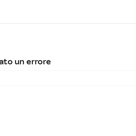
ato un errore