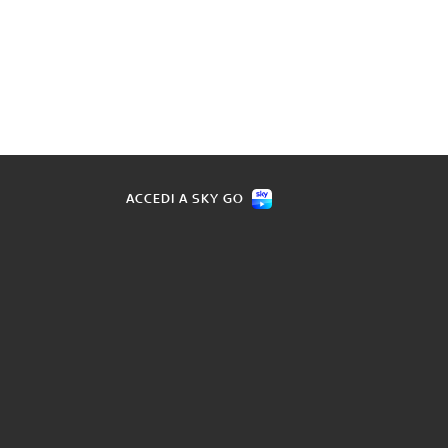
ACCEDI A SKY GO