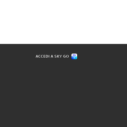
ACCEDI A SKY GO