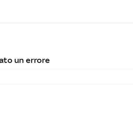
ato un errore