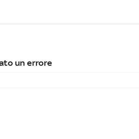
ato un errore