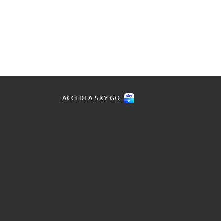
ACCEDI A SKY GO