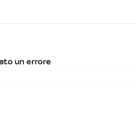
ato un errore