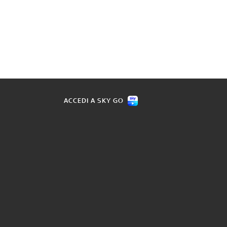
ACCEDI A SKY GO