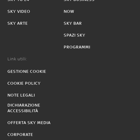
SKY VIDEO
NOW
SKY ARTE
SKY BAR
SPAZI SKY
PROGRAMMI
Link utili:
GESTIONE COOKIE
COOKIE POLICY
NOTE LEGALI
DICHIARAZIONE
ACCESSIBILITÀ
OFFERTA SKY MEDIA
CORPORATE