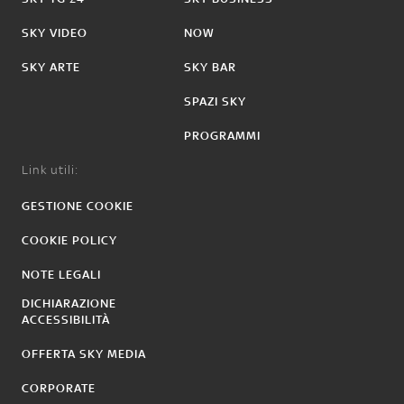
SKY VIDEO
NOW
SKY ARTE
SKY BAR
SPAZI SKY
PROGRAMMI
Link utili:
GESTIONE COOKIE
COOKIE POLICY
NOTE LEGALI
DICHIARAZIONE
ACCESSIBILITÀ
OFFERTA SKY MEDIA
CORPORATE