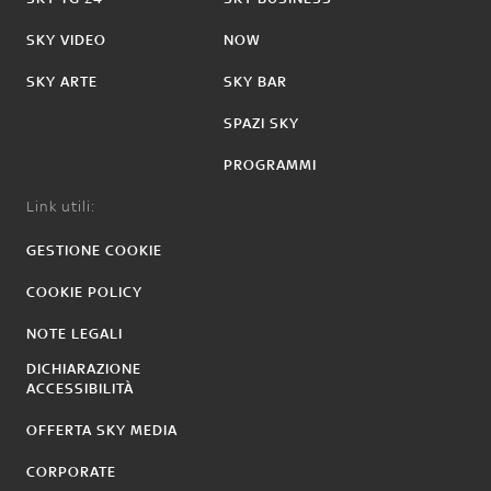
SKY VIDEO
NOW
SKY ARTE
SKY BAR
SPAZI SKY
PROGRAMMI
Link utili:
GESTIONE COOKIE
COOKIE POLICY
NOTE LEGALI
DICHIARAZIONE
ACCESSIBILITÀ
OFFERTA SKY MEDIA
CORPORATE