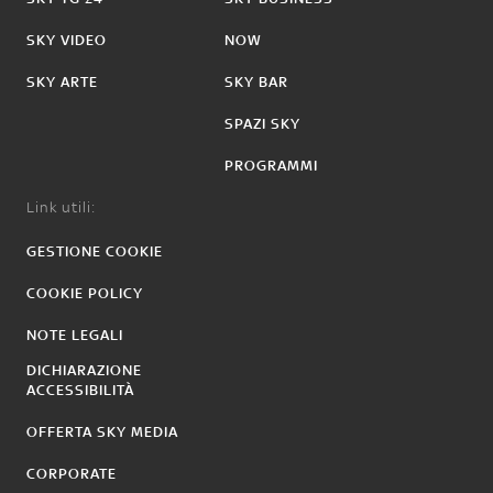
SKY VIDEO
NOW
SKY ARTE
SKY BAR
SPAZI SKY
PROGRAMMI
Link utili:
GESTIONE COOKIE
COOKIE POLICY
NOTE LEGALI
DICHIARAZIONE
ACCESSIBILITÀ
OFFERTA SKY MEDIA
CORPORATE