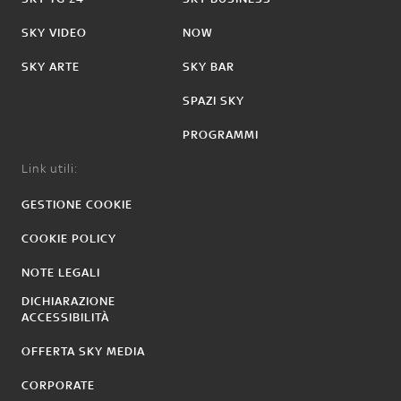
SKY VIDEO
NOW
SKY ARTE
SKY BAR
SPAZI SKY
PROGRAMMI
Link utili:
GESTIONE COOKIE
COOKIE POLICY
NOTE LEGALI
DICHIARAZIONE
ACCESSIBILITÀ
OFFERTA SKY MEDIA
CORPORATE