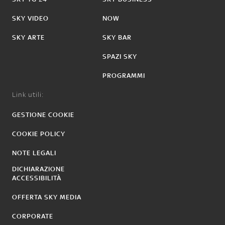
SKY VIDEO
NOW
SKY ARTE
SKY BAR
SPAZI SKY
PROGRAMMI
Link utili:
GESTIONE COOKIE
COOKIE POLICY
NOTE LEGALI
DICHIARAZIONE
ACCESSIBILITÀ
OFFERTA SKY MEDIA
CORPORATE