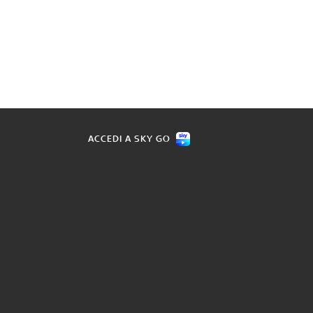
ACCEDI A SKY GO