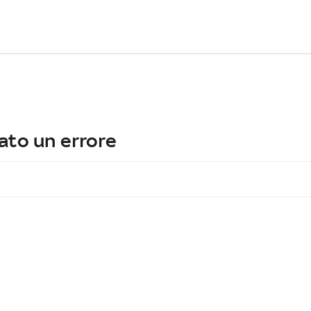
ato un errore