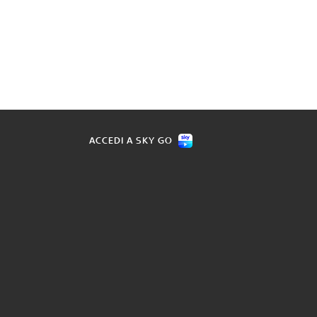
ACCEDI A SKY GO