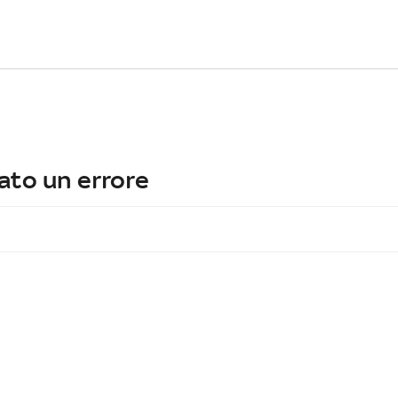
ato un errore