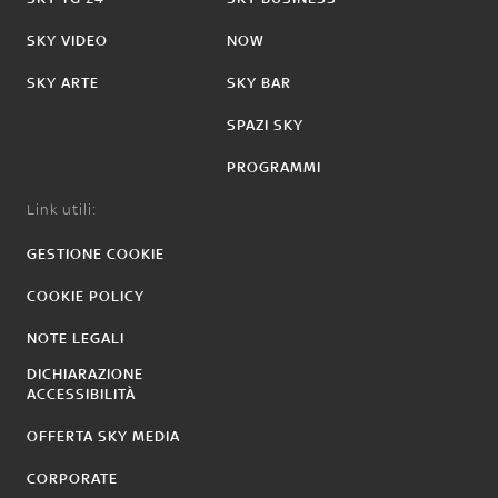
SKY VIDEO
NOW
SKY ARTE
SKY BAR
SPAZI SKY
PROGRAMMI
Link utili:
GESTIONE COOKIE
COOKIE POLICY
NOTE LEGALI
DICHIARAZIONE
ACCESSIBILITÀ
OFFERTA SKY MEDIA
CORPORATE