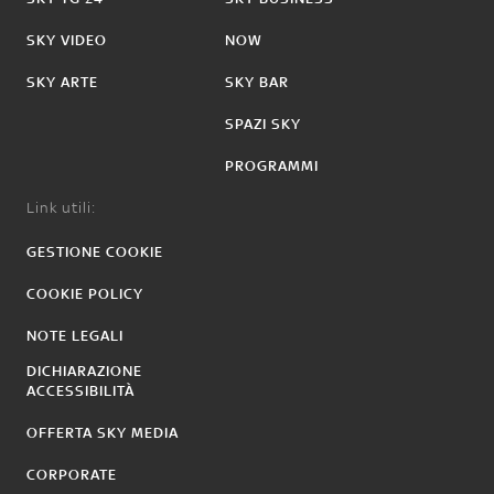
SKY VIDEO
NOW
SKY ARTE
SKY BAR
SPAZI SKY
PROGRAMMI
Link utili:
GESTIONE COOKIE
COOKIE POLICY
NOTE LEGALI
DICHIARAZIONE
ACCESSIBILITÀ
OFFERTA SKY MEDIA
CORPORATE